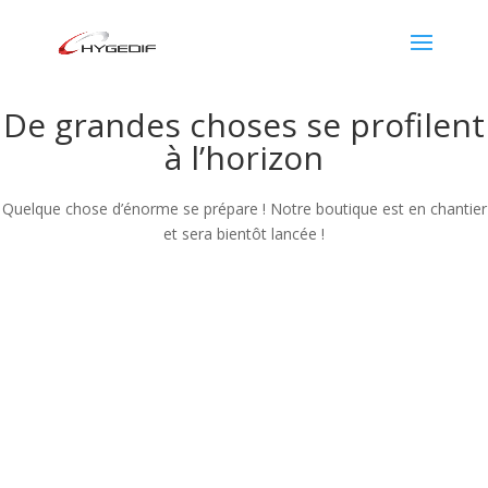
De grandes choses se profilent
à l’horizon
Quelque chose d’énorme se prépare ! Notre boutique est en chantier
et sera bientôt lancée !